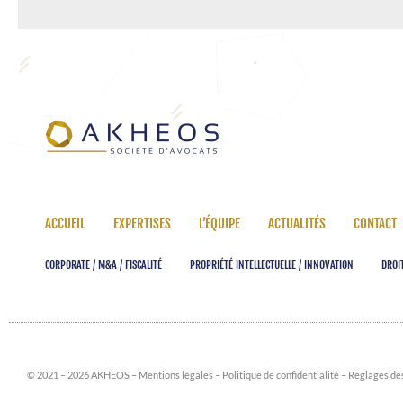
ACCUEIL
EXPERTISES
L’ÉQUIPE
ACTUALITÉS
CONTACT
CORPORATE / M&A / FISCALITÉ
PROPRIÉTÉ INTELLECTUELLE / INNOVATION
DROIT
© 2021 – 2026 AKHEOS –
Mentions légales
–
Politique de confidentialité
–
Réglages de