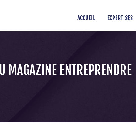
ACCUEIL
EXPERTISES
DU MAGAZINE ENTREPRENDRE