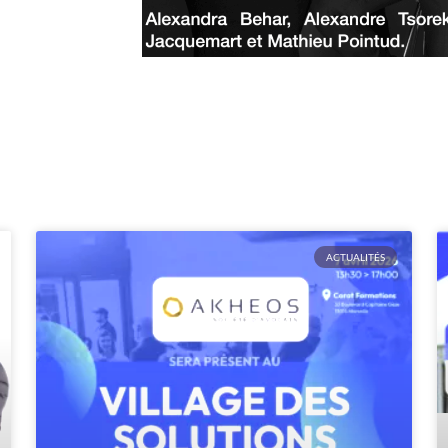
ACTUALITÉS