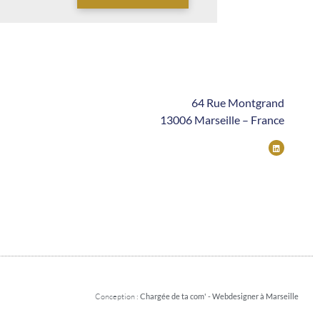
64 Rue Montgrand
13006 Marseille – France
Conception :
Chargée de ta com' - Webdesigner à Marseille