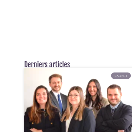
Derniers articles
CABINET