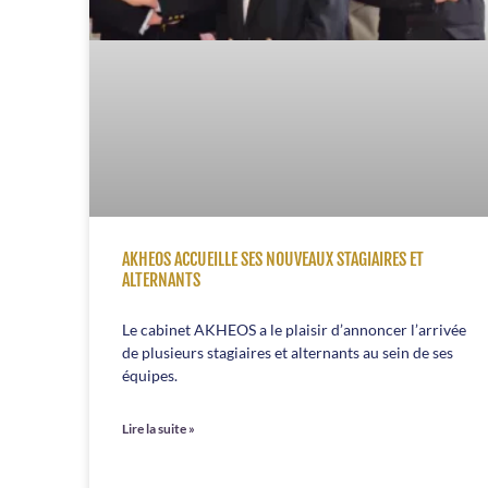
AKHEOS ACCUEILLE SES NOUVEAUX STAGIAIRES ET
ALTERNANTS
Le cabinet AKHEOS a le plaisir d’annoncer l’arrivée
de plusieurs stagiaires et alternants au sein de ses
équipes.
Lire la suite »