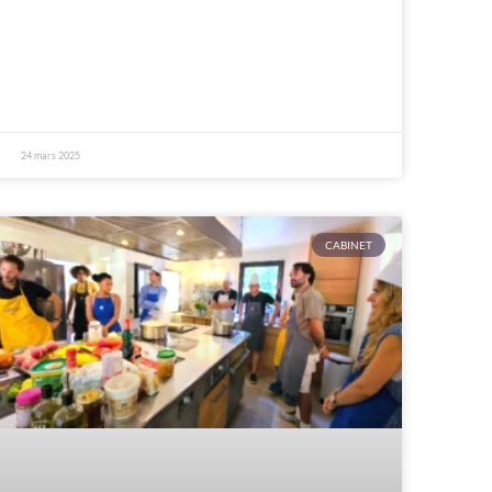
24 mars 2025
CABINET