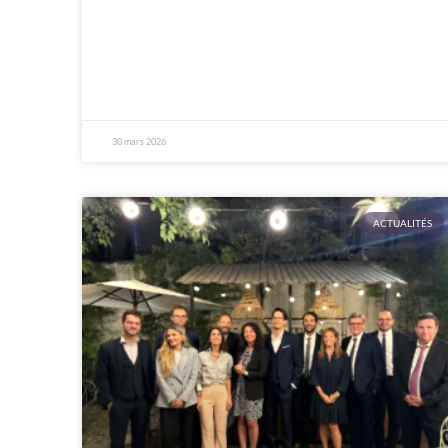
30 mars 2026
ACTUALITÉS