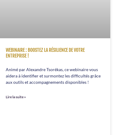
WEBINAIRE : BOOSTEZ LA RÉSILIENCE DE VOTRE
ENTREPRISE !
Animé par Alexandre Tsorékas, ce webinaire vous
aidera à identifier et surmontez les difficultés grâce
aux outils et accompagnements disponibles !
Lire la suite »