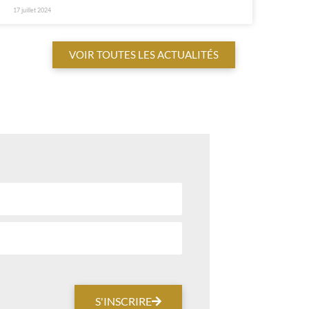
17 juillet 2024
VOIR TOUTES LES ACTUALITÉS
S'INSCRIRE