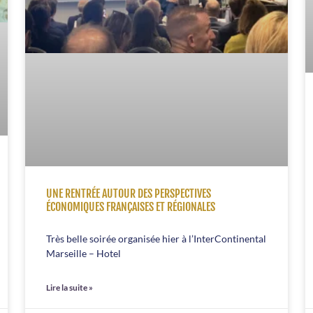
UNE RENTRÉE AUTOUR DES PERSPECTIVES
ÉCONOMIQUES FRANÇAISES ET RÉGIONALES
Très belle soirée organisée hier à l’InterContinental
Marseille – Hotel
Lire la suite »