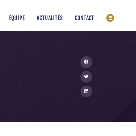
ÉQUIPE
ACTUALITÉS
CONTACT