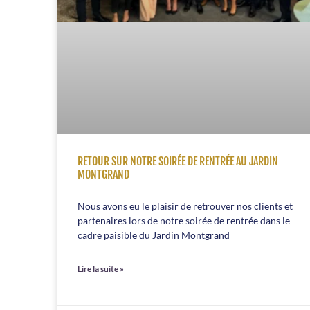
RETOUR SUR NOTRE SOIRÉE DE RENTRÉE AU JARDIN
MONTGRAND
Nous avons eu le plaisir de retrouver nos clients et
partenaires lors de notre soirée de rentrée dans le
cadre paisible du Jardin Montgrand
Lire la suite »