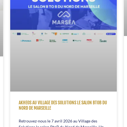
AKHEOS AU VILLAGE DES SOLUTIONS LE SALON BTOB DU
NORD DE MARSEILLE
Retrouvez-nous le 7 avril 2026 au Village des
Solutions le salon BtoB du Nord de Marseille. Un