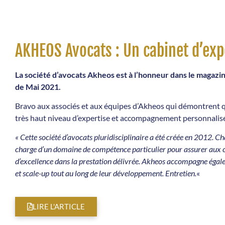
AKHEOS Avocats : Un cabinet d’exp
La société d’avocats Akheos est à l’honneur dans le magaz
de Mai 2021.
Bravo aux associés et aux équipes d’Akheos qui démontrent qu
très haut niveau d’expertise et accompagnement personnalisé
« Cette société d’avocats pluridisciplinaire a été créée en 2012. C
charge
d’un domaine de compétence particulier pour assurer aux c
d’excellence
dans la prestation délivrée. Akheos accompagne égale
et scale-up tout
au long de leur développement. Entretien.
«
LIRE L'ARTICLE