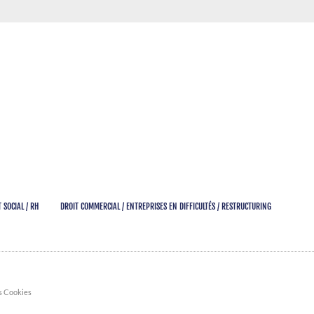
 SOCIAL / RH
DROIT COMMERCIAL / ENTREPRISES EN DIFFICULTÉS / RESTRUCTURING
s Cookies