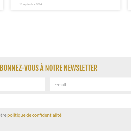
18 septembre 2024
BONNEZ-VOUS À NOTRE NEWSLETTER
otre
politique de confidentialité