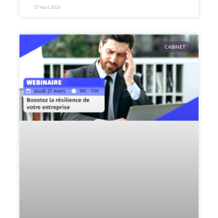
27 mars 2026
CABINET