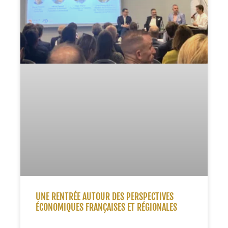
UNE RENTRÉE AUTOUR DES PERSPECTIVES
ÉCONOMIQUES FRANÇAISES ET RÉGIONALES