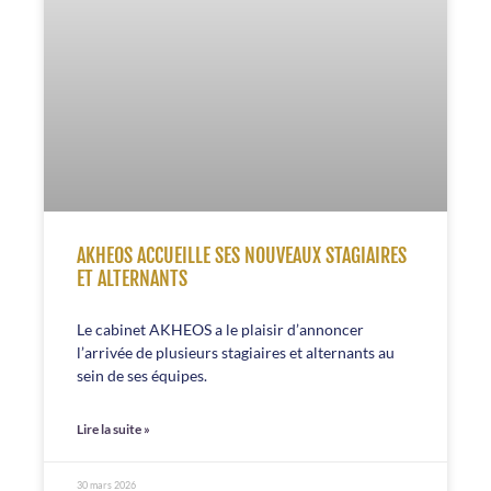
AKHEOS ACCUEILLE SES NOUVEAUX STAGIAIRES
ET ALTERNANTS
Le cabinet AKHEOS a le plaisir d’annoncer
l’arrivée de plusieurs stagiaires et alternants au
sein de ses équipes.
Lire la suite »
30 mars 2026