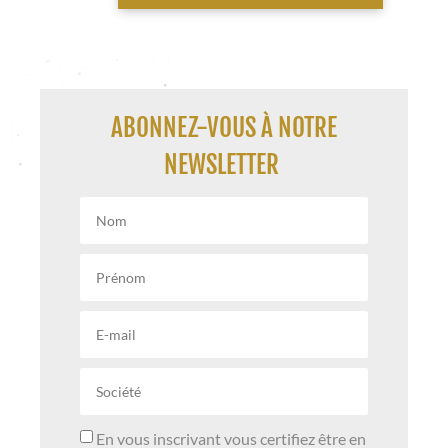
ABONNEZ-VOUS À NOTRE
NEWSLETTER
En vous inscrivant vous certifiez être en