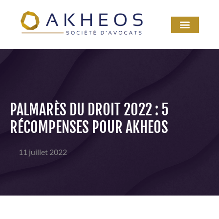
PALMARÈS DU DROIT 2022 : 5
RÉCOMPENSES POUR AKHEOS
11 juillet 2022