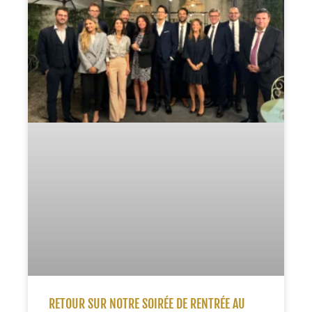
RETOUR SUR NOTRE SOIRÉE DE RENTRÉE AU