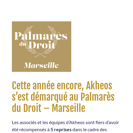
Cette année encore, Akheos
s’est démarqué au Palmarès
du Droit – Marseille
Les associés et les équipes d’Akheos sont fiers d’avoir
été récompensés à
5 reprises
dans le cadre des