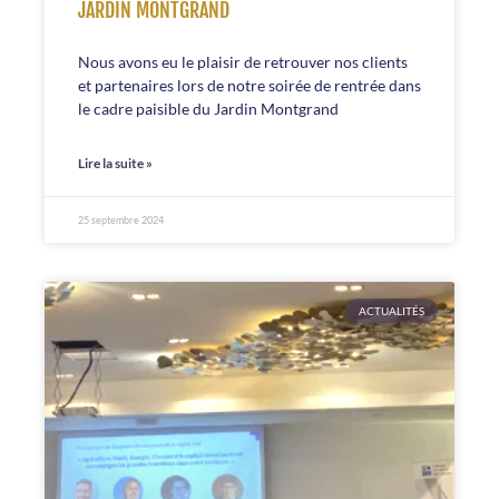
JARDIN MONTGRAND
Nous avons eu le plaisir de retrouver nos clients
et partenaires lors de notre soirée de rentrée dans
le cadre paisible du Jardin Montgrand
Lire la suite »
25 septembre 2024
ACTUALITÉS