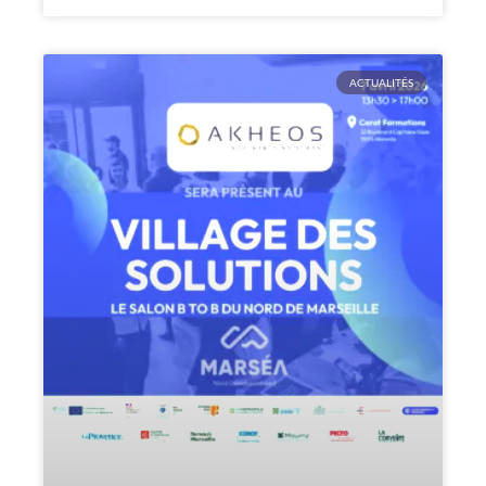
ACTUALITÉS