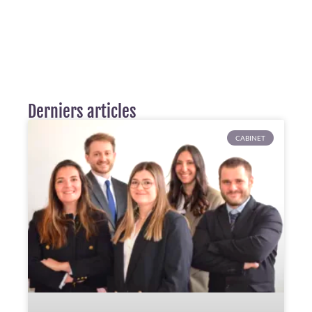
Derniers articles
CABINET