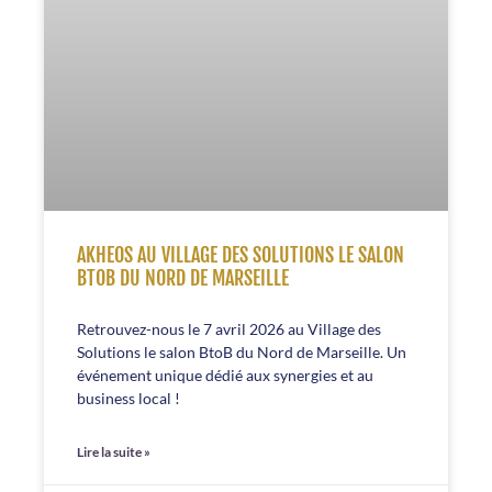
AKHEOS AU VILLAGE DES SOLUTIONS LE SALON
BTOB DU NORD DE MARSEILLE
Retrouvez-nous le 7 avril 2026 au Village des
Solutions le salon BtoB du Nord de Marseille. Un
événement unique dédié aux synergies et au
business local !
Lire la suite »