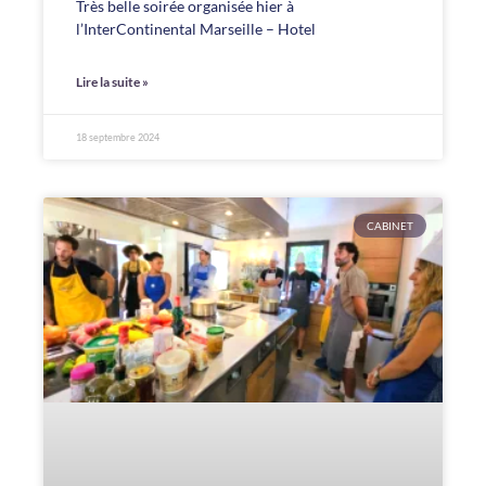
Très belle soirée organisée hier à
l’InterContinental Marseille – Hotel
Lire la suite »
18 septembre 2024
CABINET