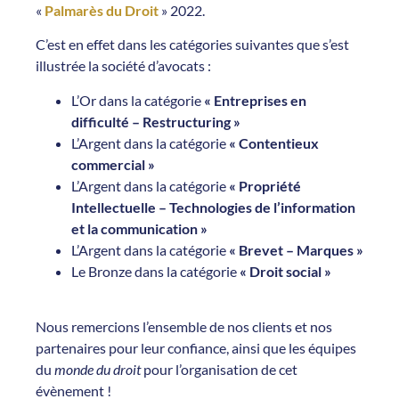
«
Palmarès du Droit
» 2022.
C’est en effet dans les catégories suivantes que s’est
illustrée la société d’avocats :
L’Or dans la catégorie
« Entreprises en
difficulté – Restructuring »
L’Argent dans la catégorie
« Contentieux
commercial »
L’Argent dans la catégorie
« Propriété
Intellectuelle – Technologies de l’information
et la communication »
L’Argent dans la catégorie
« Brevet – Marques »
Le Bronze dans la catégorie
« Droit social »
Nous remercions l’ensemble de nos clients et nos
partenaires pour leur confiance, ainsi que les équipes
du
monde du droit
pour l’organisation de cet
évènement !