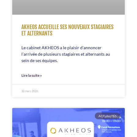
AKHEOS ACCUEILLE SES NOUVEAUX STAGIAIRES
ET ALTERNANTS
Le cabinet AKHEOS a le plaisir d’annoncer
l’arrivée de plusieurs stagiaires et alternants au
sein de ses équipes.
Lire la suite »
30 mars 2026
ACTUALITÉS