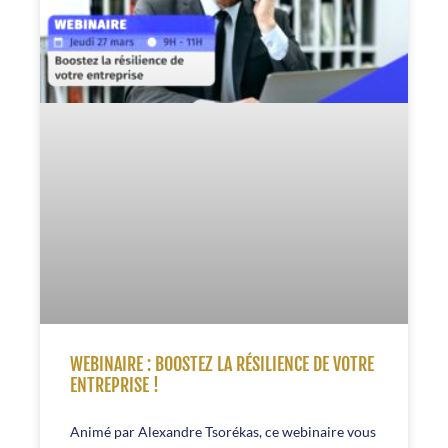
WEBINAIRE : BOOSTEZ LA RÉSILIENCE DE VOTRE
ENTREPRISE !
Animé par Alexandre Tsorékas, ce webinaire vous