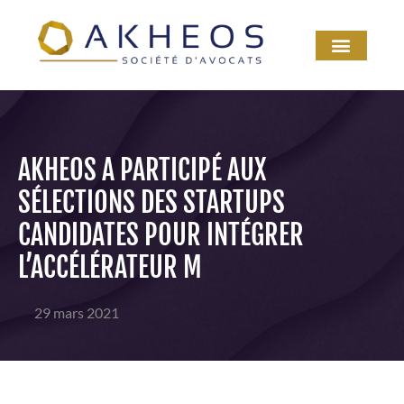
AKHEOS A PARTICIPÉ AUX
SÉLECTIONS DES STARTUPS
CANDIDATES POUR INTÉGRER
L’ACCÉLÉRATEUR M
29 mars 2021