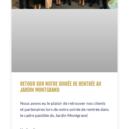
RETOUR SUR NOTRE SOIRÉE DE RENTRÉE AU
JARDIN MONTGRAND
Nous avons eu le plaisir de retrouver nos clients
et partenaires lors de notre soirée de rentrée dans
le cadre paisible du Jardin Montgrand