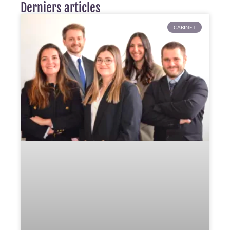
Derniers articles
CABINET