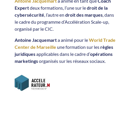
Antoine Jacquemart
a animé en tant que
Coach
Expert
deux formations, l’une sur le
droit de la
cybersécurité
, l’autre en
droit des marques
, dans
le cadre du programme d’Accélération Scale-up,
organisé par le CIC.
Antoine Jacquemart
a animé pour le
World Trade
Center de Marseille
une formation sur les
règles
juridiques
applicables dans le cadre d’
opérations
marketings
organisés sur les réseaux sociaux.