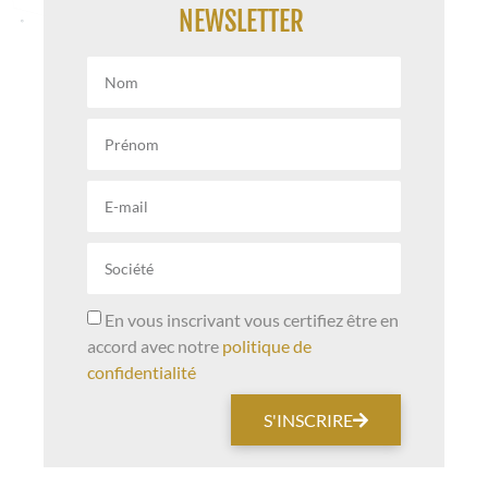
NEWSLETTER
En vous inscrivant vous certifiez être en
accord avec notre
politique de
confidentialité
S'INSCRIRE