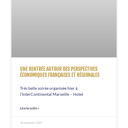
UNE RENTRÉE AUTOUR DES PERSPECTIVES
ÉCONOMIQUES FRANÇAISES ET RÉGIONALES
Très belle soirée organisée hier à
l’InterContinental Marseille – Hotel
Lire la suite »
18 septembre 2024