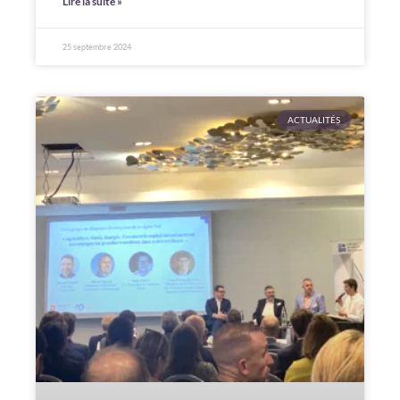
Lire la suite »
25 septembre 2024
ACTUALITÉS