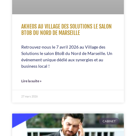
AKHEOS AU VILLAGE DES SOLUTIONS LE SALON
BTOB DU NORD DE MARSEILLE
Retrouvez-nous le 7 avril 2026 au Village des
Solutions le salon BtoB du Nord de Marseille. Un
événement unique dédié aux synergies et au
business local !
Lire la suite »
27 mars 2026
CABINET