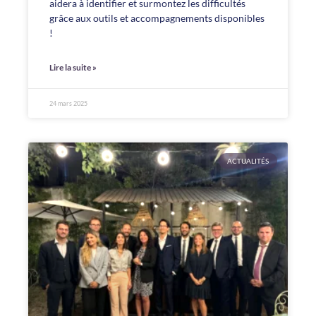
aidera à identifier et surmontez les difficultés
grâce aux outils et accompagnements disponibles
!
Lire la suite »
24 mars 2025
ACTUALITÉS