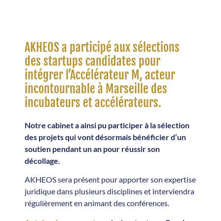
AKHEOS a participé aux sélections
des startups candidates pour
intégrer l’Accélérateur M, acteur
incontournable à Marseille des
incubateurs et accélérateurs.
Notre cabinet a ainsi pu participer à la sélection
des projets qui vont désormais bénéficier d’un
soutien pendant un an pour réussir son
décollage.
AKHEOS sera présent pour apporter son expertise
juridique dans plusieurs disciplines et interviendra
régulièrement en animant des conférences.