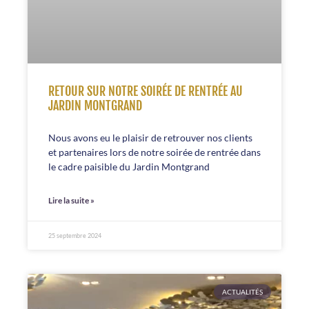
RETOUR SUR NOTRE SOIRÉE DE RENTRÉE AU
JARDIN MONTGRAND
Nous avons eu le plaisir de retrouver nos clients
et partenaires lors de notre soirée de rentrée dans
le cadre paisible du Jardin Montgrand
Lire la suite »
25 septembre 2024
ACTUALITÉS