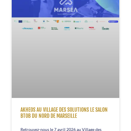
AKHEOS AU VILLAGE DES SOLUTIONS LE SALON
BTOB DU NORD DE MARSEILLE
Retrouvez-nous le 7 avril 2026 au Village des