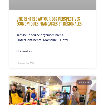
UNE RENTRÉE AUTOUR DES PERSPECTIVES
ÉCONOMIQUES FRANÇAISES ET RÉGIONALES
Très belle soirée organisée hier à
l’InterContinental Marseille – Hotel
Lire la suite »
18 septembre 2024
CABINET