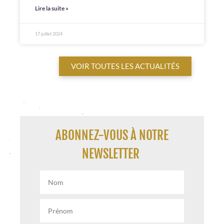
Lire la suite »
17 juillet 2024
VOIR TOUTES LES ACTUALITÉS
ABONNEZ-VOUS À NOTRE
NEWSLETTER