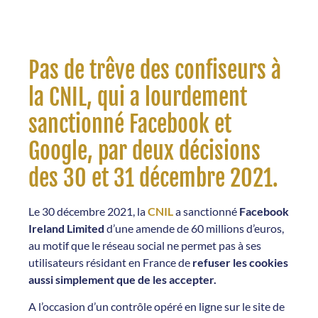
Pas de trêve des confiseurs à
la CNIL, qui a lourdement
sanctionné Facebook et
Google, par deux décisions
des 30 et 31 décembre 2021.
Le 30 décembre 2021, la
CNIL
a sanctionné
Facebook
Ireland Limited
d’une amende de 60 millions d’euros,
au motif que le réseau social ne permet pas à ses
utilisateurs résidant en France de
refuser les cookies
aussi simplement que de les accepter.
A l’occasion d’un contrôle opéré en ligne sur le site de