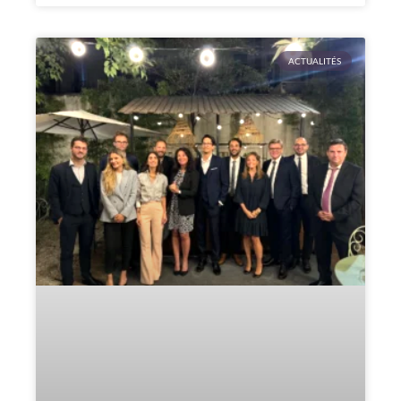
ACTUALITÉS