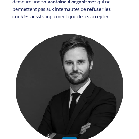
demeure une
soixantaine d’organismes
qui ne
permettent pas aux internautes de
refuser les
cookies
aussi simplement que de les accepter.