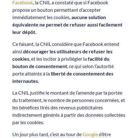
Facebook
, la CNIL a constaté que si Facebook
propose un bouton permettant d’accepter
immédiatement les cookies,
aucune solution
équivalente ne permet de refuser aussi facilement
leur dépôt.
Ce faisant, la CNIL considère que Facebook entend
ainsi
décourager les utilisateurs de refuser les
cookies
, et les inciter à privilégier la
facilité du
bouton de consentement
, ce qui selon l’autorité
porte atteinte à la
liberté de consentement des
internautes.
La CNIL justifie le montant de l’amende par la portée
du traitement, le nombre de personnes concernées, et
les bénéfices tirés des revenus publicitaires
indirectement générés à partir des données collectées
par les cookies.
Un jour plus tard, c’est au tour de
Google
d’être