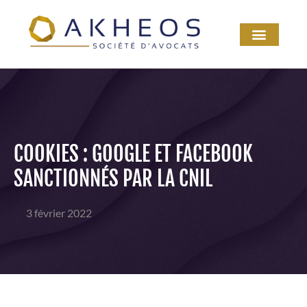
COOKIES : GOOGLE ET FACEBOOK
SANCTIONNÉS PAR LA CNIL
3 février 2022