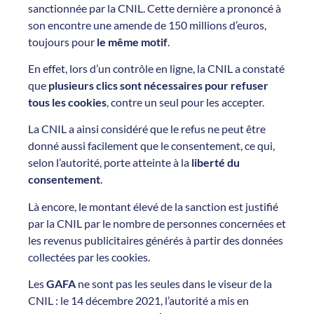
sanctionnée par la CNIL. Cette dernière a prononcé à
son encontre une amende de 150 millions d’euros,
toujours pour
le même motif
.
En effet, lors d’un contrôle en ligne, la CNIL a constaté
que
plusieurs clics sont nécessaires pour refuser
tous les cookies
, contre un seul pour les accepter.
La CNIL a ainsi considéré que le refus ne peut être
donné aussi facilement que le consentement, ce qui,
selon l’autorité, porte atteinte à la
liberté du
consentement
.
Là encore, le montant élevé de la sanction est justifié
par la CNIL par le nombre de personnes concernées et
les revenus publicitaires générés à partir des données
collectées par les cookies.
Les
GAFA
ne sont pas les seules dans le viseur de la
CNIL : le 14 décembre 2021, l’autorité a mis en