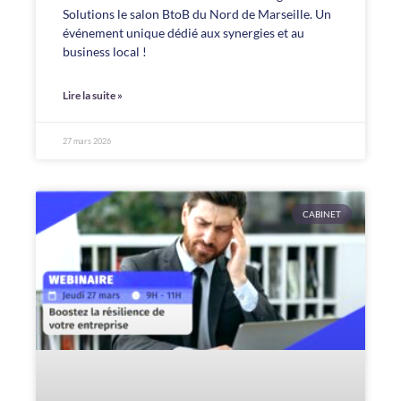
Solutions le salon BtoB du Nord de Marseille. Un
événement unique dédié aux synergies et au
business local !
Lire la suite »
27 mars 2026
CABINET