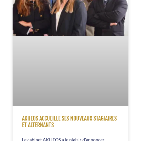
AKHEOS ACCUEILLE SES NOUVEAUX STAGIAIRES
ET ALTERNANTS
Le cabinet AKHEOS a le plaisir d’annoncer