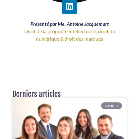
Présenté par Me. Antoine Jacquemart
Droit de la propriété intellectuelle, droit du
numérique & droit des marques
Derniers articles
CABINET